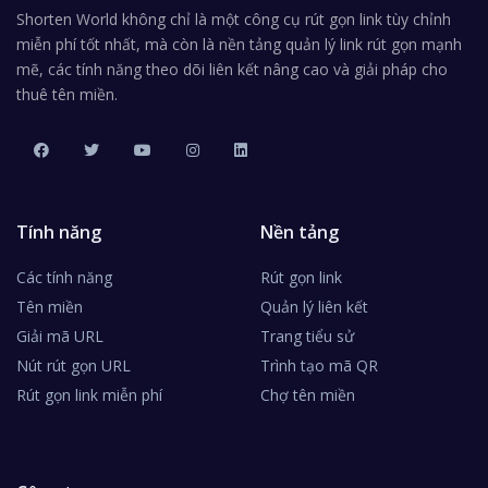
Shorten World không chỉ là một công cụ rút gọn link tùy chỉnh
miễn phí tốt nhất, mà còn là nền tảng quản lý link rút gọn mạnh
mẽ, các tính năng theo dõi liên kết nâng cao và giải pháp cho
thuê tên miền.
Tính năng
Nền tảng
Các tính năng
Rút gọn link
Tên miền
Quản lý liên kết
Giải mã URL
Trang tiểu sử
Nút rút gọn URL
Trình tạo mã QR
Rút gọn link miễn phí
Chợ tên miền