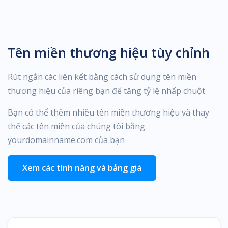
Tên miền thương hiệu tùy chỉnh
Rút ngắn các liên kết bằng cách sử dụng tên miền
thương hiệu của riêng bạn để tăng tỷ lệ nhấp chuột
Bạn có thể thêm nhiều tên miền thương hiệu và thay
thế các tên miền của chúng tôi bằng
yourdomainname.com của bạn
Xem các tính năng và bảng giá