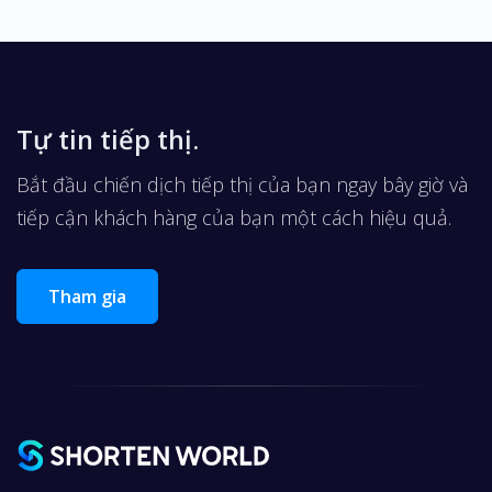
Tự tin tiếp thị.
Bắt đầu chiến dịch tiếp thị của bạn ngay bây giờ và
tiếp cận khách hàng của bạn một cách hiệu quả.
Tham gia