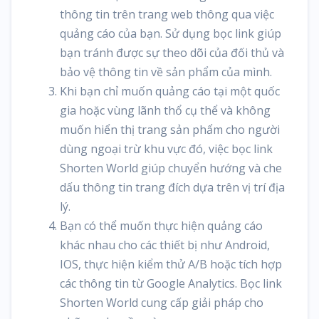
thông tin trên trang web thông qua việc
quảng cáo của bạn. Sử dụng bọc link giúp
bạn tránh được sự theo dõi của đối thủ và
bảo vệ thông tin về sản phẩm của mình.
Khi bạn chỉ muốn quảng cáo tại một quốc
gia hoặc vùng lãnh thổ cụ thể và không
muốn hiển thị trang sản phẩm cho người
dùng ngoại trừ khu vực đó, việc bọc link
Shorten World giúp chuyển hướng và che
dấu thông tin trang đích dựa trên vị trí địa
lý.
Bạn có thể muốn thực hiện quảng cáo
khác nhau cho các thiết bị như Android,
IOS, thực hiện kiểm thử A/B hoặc tích hợp
các thông tin từ Google Analytics. Bọc link
Shorten World cung cấp giải pháp cho