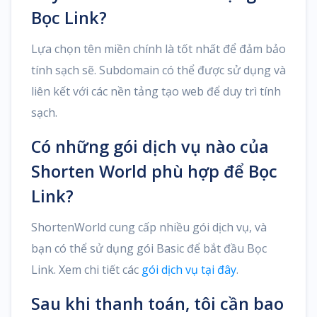
Bọc Link?
Lựa chọn tên miền chính là tốt nhất để đảm bảo
tính sạch sẽ. Subdomain có thể được sử dụng và
liên kết với các nền tảng tạo web để duy trì tính
sạch.
Có những gói dịch vụ nào của
Shorten World phù hợp để Bọc
Link?
ShortenWorld cung cấp nhiều gói dịch vụ, và
bạn có thể sử dụng gói Basic để bắt đầu Bọc
Link. Xem chi tiết các
gói dịch vụ tại đây
.
Sau khi thanh toán, tôi cần bao