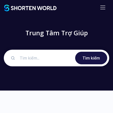
Trung Tâm Trợ Giúp
Tìm kiếm