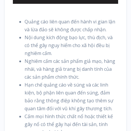
Quảng cáo liên quan đến hành vi gian lận
và lừa đảo sẽ không được chấp nhận.
Nội dung kích động bạo lực, thù địch, và
có thể gây nguy hiểm cho xã hội đều bị
nghiêm cấm.
Nghiêm cấm các sản phẩm giả mạo, hàng
nhái, và hàng giả trang bị danh tính của
các sản phẩm chính thức.
Hạn chế quảng cáo về súng và các linh
kiện, bộ phận liên quan đến súng, đảm
bảo rằng thông điệp không tạo thêm sự
quan tâm đối với vũ khí gây thương tích.
Cấm mọi hình thức chất nổ hoặc thiết kế
gây nổ có thể gây hại đến tài sản, tính