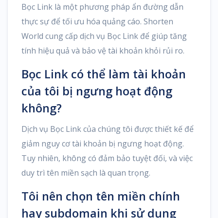
Bọc Link là một phương pháp ẩn đường dẫn
thực sự để tối ưu hóa quảng cáo. Shorten
World cung cấp dịch vụ Bọc Link để giúp tăng
tính hiệu quả và bảo vệ tài khoản khỏi rủi ro.
Bọc Link có thể làm tài khoản
của tôi bị ngưng hoạt động
không?
Dịch vụ Bọc Link của chúng tôi được thiết kế để
giảm nguy cơ tài khoản bị ngưng hoạt động.
Tuy nhiên, không có đảm bảo tuyệt đối, và việc
duy trì tên miền sạch là quan trọng.
Tôi nên chọn tên miền chính
hay subdomain khi sử dụng