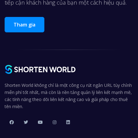
tiếp cận khách hàng của bạn một cách hiệu quả.
Tham gia
Shorten World không chỉ là một công cụ rút ngắn URL tùy chỉnh
miễn phí tốt nhất, mà còn là nền tảng quản lý liên kết mạnh mẽ,
các tính năng theo dõi liên kết nâng cao và giải pháp cho thuê
tên miền.