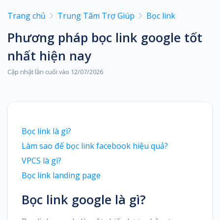
Trang chủ
Trung Tâm Trợ Giúp
Bọc link
Phương pháp bọc link google tốt
nhất hiện nay
Cập nhật lần cuối vào 12/07/2026
Bọc link là gì?
Làm sao để bọc link facebook hiệu quả?
VPCS là gì?
Bọc link landing page
Bọc link google là gì?