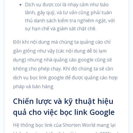
Dịch vụ được coi là nhạy cảm như bảo
lãnh, gây quỹ, và tư vấn cũng phải tuân
thủ danh sách kiểm tra nghiêm ngặt, với
sự hạn chế và giám sát chặt chẽ.
Đôi khi nội dung mà chúng ta quảng cáo chỉ
gần giống như vậy (các nội dung dễ bị lạm
dụng) nhưng nhà quảng cáo google cũng sẽ
không cho phép chạy. Khi đó chúng ta sẽ cần
dịch vụ bọc link google để được quảng cáo hợp
pháp và bán hàng
Chiến lược và kỹ thuật hiệu
quả cho việc bọc link Google
Hệ thống bọc link của Shorten World mang lại