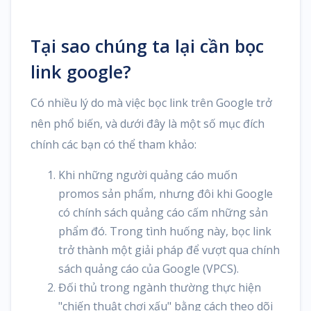
Tại sao chúng ta lại cần bọc
link google?
Có nhiều lý do mà việc bọc link trên Google trở
nên phổ biến, và dưới đây là một số mục đích
chính các bạn có thể tham khảo:
Khi những người quảng cáo muốn
promos sản phẩm, nhưng đôi khi Google
có chính sách quảng cáo cấm những sản
phẩm đó. Trong tình huống này, bọc link
trở thành một giải pháp để vượt qua chính
sách quảng cáo của Google (VPCS).
Đối thủ trong ngành thường thực hiện
"chiến thuật chơi xấu" bằng cách theo dõi