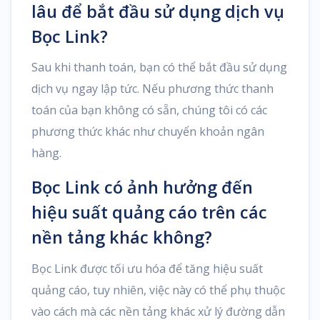
lâu để bắt đầu sử dụng dịch vụ
Bọc Link?
Sau khi thanh toán, bạn có thể bắt đầu sử dụng
dịch vụ ngay lập tức. Nếu phương thức thanh
toán của bạn không có sẵn, chúng tôi có các
phương thức khác như chuyển khoản ngân
hàng.
Bọc Link có ảnh hưởng đến
hiệu suất quảng cáo trên các
nền tảng khác không?
Bọc Link được tối ưu hóa để tăng hiệu suất
quảng cáo, tuy nhiên, việc này có thể phụ thuộc
vào cách mà các nền tảng khác xử lý đường dẫn