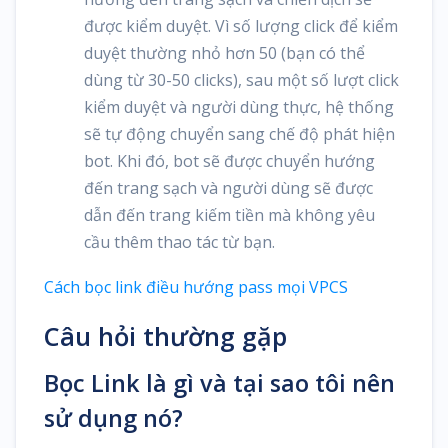
được kiểm duyệt. Vì số lượng click để kiểm
duyệt thường nhỏ hơn 50 (bạn có thể
dùng từ 30-50 clicks), sau một số lượt click
kiểm duyệt và người dùng thực, hệ thống
sẽ tự động chuyển sang chế độ phát hiện
bot. Khi đó, bot sẽ được chuyển hướng
đến trang sạch và người dùng sẽ được
dẫn đến trang kiếm tiền mà không yêu
cầu thêm thao tác từ bạn.
Cách bọc link điều hướng pass mọi VPCS
Câu hỏi thường gặp
Bọc Link là gì và tại sao tôi nên
sử dụng nó?