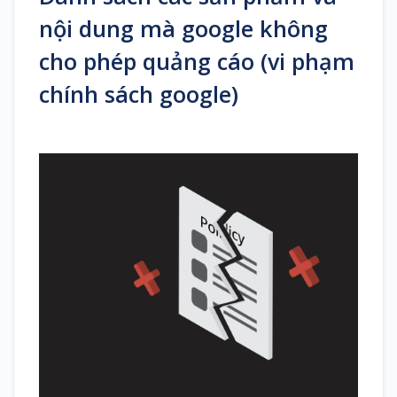
nội dung mà google không
cho phép quảng cáo (vi phạm
chính sách google)