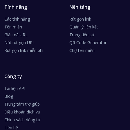
Tính năng
Nền tảng
Các tính năng
Rút gọn link
Tên miền
Quản lý liên kết
Giải mã URL
Trang tiểu sử
Nút rút gọn URL
QR Code Generator
Rút gọn link miễn phí
Chợ tên miền
Công ty
Tài liệu API
Blog
Trung tâm trợ giúp
Điều khoản dịch vụ
Chính sách riêng tư
Liên hệ