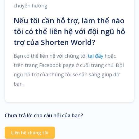
chuyển hướng.
Nếu tôi cần hỗ trợ, làm thế nào
tôi có thể liên hệ với đội ngũ hỗ
trợ của Shorten World?
Bạn có thể liên hệ với chúng tôi
tại đây
hoặc
trên trang Facebook page ở cuối trang chủ. Đội
ngũ hỗ trợ của chúng tôi sẽ sẵn sàng giúp đỡ
bạn.
Chưa trả lời cho câu hỏi của bạn?
Liên hệ chúng tôi