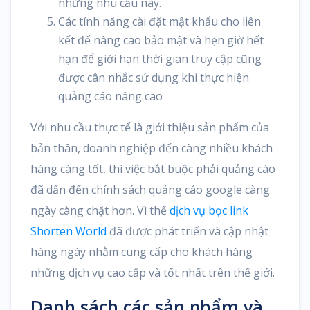
những nhu cầu này.
Các tính năng cài đặt mật khẩu cho liên
kết để nâng cao bảo mật và hẹn giờ hết
hạn để giới hạn thời gian truy cập cũng
được cân nhắc sử dụng khi thực hiện
quảng cáo nâng cao
Với nhu cầu thực tế là giới thiệu sản phẩm của
bản thân, doanh nghiệp đến càng nhiều khách
hàng càng tốt, thì việc bắt buộc phải quảng cáo
đã dấn đến chính sách quảng cáo google càng
ngày càng chặt hơn. Vì thế
dịch vụ bọc link
Shorten World
đã được phát triển và cập nhật
hàng ngày nhằm cung cấp cho khách hàng
những dịch vụ cao cấp và tốt nhất trên thế giới.
Danh sách các sản phẩm và